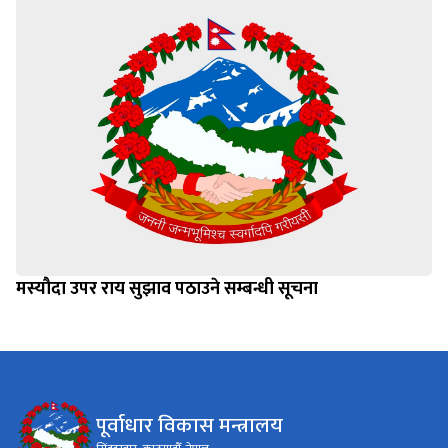
मस्यौदा उपर राय सुझाव पठाउने सम्बन्धी सूचना
पूर्वाधार विकास मन्त्रालय