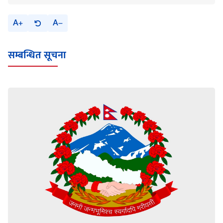
A
A
सम्बन्धित सूचना