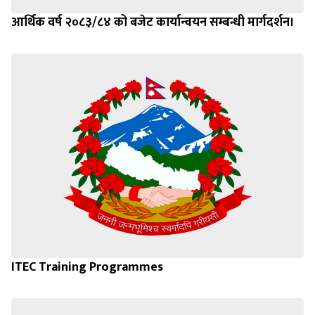
आर्थिक वर्ष २०८३/८४ को बजेट कार्यान्वयन सम्बन्धी मार्गदर्शन।
ITEC Training Programmes