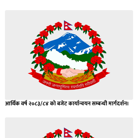
आर्थिक वर्ष २०८३/८४ को बजेट कार्यान्वयन सम्बन्धी मार्गदर्शन।