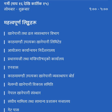
गर्मी (माघ १६ देखि कार्तिक १५)
९:०० - ५:००
सोमबार - शुक्रबार
महत्त्वपूर्ण लिङ्कहरू
खानेपानी तथा ढल व्यवस्थापन विभाग
काठमाण्डौं उपत्यका खानेपानी लिमिटेड
आयोजना कार्यान्वयन निर्देशनालय
प्रधानमन्त्री तथा मन्त्रिपरिषद्को कार्यालय
एनवास
काठमामण्डौ उपत्यका खानेपानी व्यवस्थापन बोर्ड
मेलम्ची खानेपानी विकास समिति
नेपाल खानेपानी संस्थान
संघीय मामिला तथा सामान्य प्रशासन मन्त्रालय
गेट पास