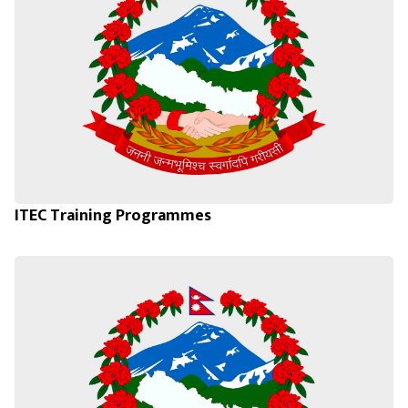
ITEC Training Programmes