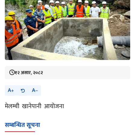
१२ असार, २०८२
A
A
मेलम्ची खानेपानी आयोजना
सम्बन्धित सूचना