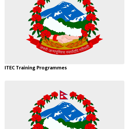
ITEC Training Programmes