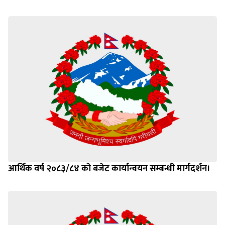
आर्थिक वर्ष २०८३/८४ को बजेट कार्यान्वयन सम्बन्धी मार्गदर्शन।