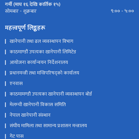
गर्मी (माघ १६ देखि कार्तिक १५)
९:०० - ५:००
सोमबार - शुक्रबार
महत्त्वपूर्ण लिङ्कहरू
खानेपानी तथा ढल व्यवस्थापन विभाग
काठमाण्डौं उपत्यका खानेपानी लिमिटेड
आयोजना कार्यान्वयन निर्देशनालय
प्रधानमन्त्री तथा मन्त्रिपरिषद्को कार्यालय
एनवास
काठमामण्डौ उपत्यका खानेपानी व्यवस्थापन बोर्ड
मेलम्ची खानेपानी विकास समिति
नेपाल खानेपानी संस्थान
संघीय मामिला तथा सामान्य प्रशासन मन्त्रालय
गेट पास